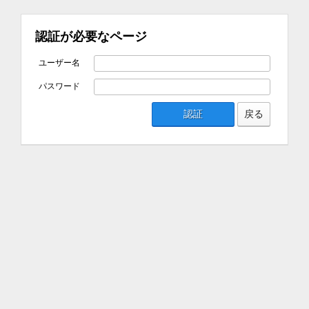
認証が必要なページ
ユーザー名
パスワード
認証
戻る