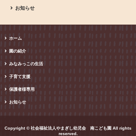
お知らせ
ホーム
園の紹介
みなみっこの生活
子育て支援
保護者様専用
お知らせ
Copyright ©
社会福祉法人やまぎし幼児会 南こども園
All rights
reserved.