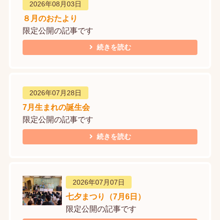
2026年08月03日
８月のおたより
限定公開の記事です
続きを読む
2026年07月28日
7月生まれの誕生会
限定公開の記事です
続きを読む
2026年07月07日
七夕まつり（7月6日）
限定公開の記事です