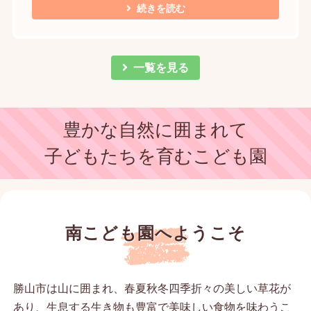
続きを読む
一覧を見る
豊かな自然に囲まれて
子どもたちを育むこども園
南こども園へようこそ
勝山市は山に囲まれ、春夏秋冬四季折々の美しい草花が
あり、生息する生き物も豊富で美味しい食物を味わうこ