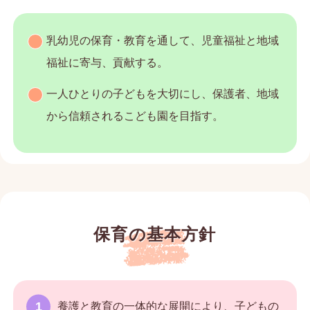
乳幼児の保育・教育を通して、児童福祉と地域
福祉に寄与、貢献する。
一人ひとりの子どもを大切にし、保護者、地域
から信頼されるこども園を目指す。
保育の基本方針
養護と教育の一体的な展開により、子どもの