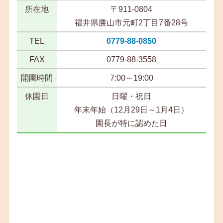
所在地
〒911-0804
福井県勝山市元町2丁目7番28号
TEL
0779-88-0850
FAX
0779-88-3558
開園時間
7:00～19:00
休園日
日曜・祝日
年末年始（12月29日～1月4日）
園長が特に認めた日