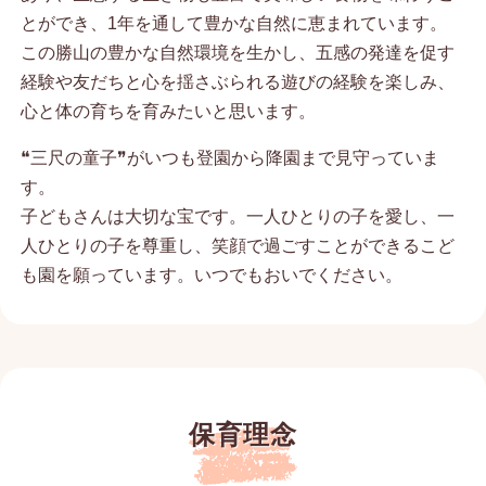
とができ、1年を通して豊かな自然に恵まれています。
この勝山の豊かな自然環境を生かし、五感の発達を促す
経験や友だちと心を揺さぶられる遊びの経験を楽しみ、
心と体の育ちを育みたいと思います。
❝三尺の童子❞がいつも登園から降園まで見守っていま
す。
子どもさんは大切な宝です。一人ひとりの子を愛し、一
人ひとりの子を尊重し、笑顔で過ごすことができるこど
も園を願っています。いつでもおいでください。
保育理念