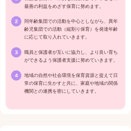
最善の利益をめざす保育に努めます。
同年齢集団での活動を中心としながら、異年
齢児集団での活動（縦割り保育）を発達年齢
に応じて取り入れていきます。
職員と保護者が互いに協力し、より良い育ち
ができるよう保護者支援に努めていきます。
地域の自然や社会環境を保育資源と捉えて日
常の保育に生かすと共に、家庭や地域の関係
機関との連携を密にしていきます。