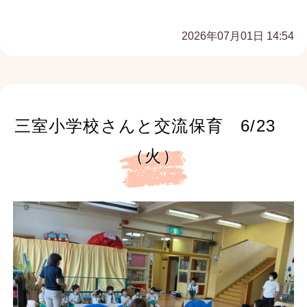
2026年07月01日 14:54
三室小学校さんと交流保育 6/23
（火）