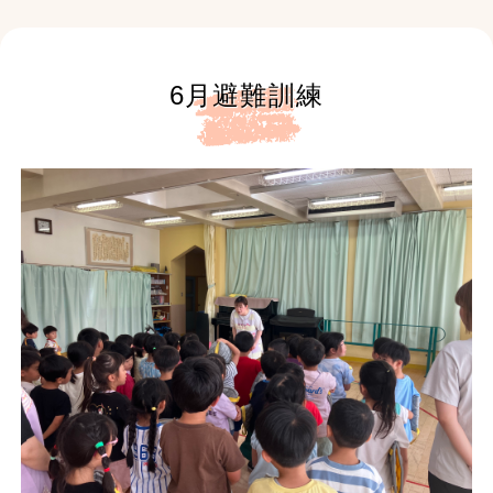
6月避難訓練