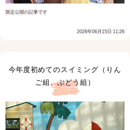
限定公開の記事です
2026年06月15日 11:26
今年度初めてのスイミング（りん
ご組、ぶどう組）