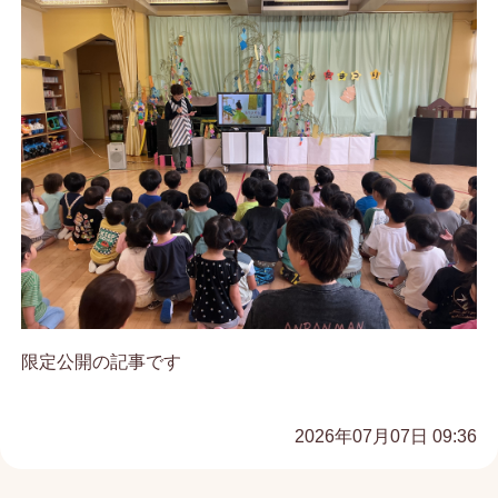
限定公開の記事です
2026年07月07日 09:36