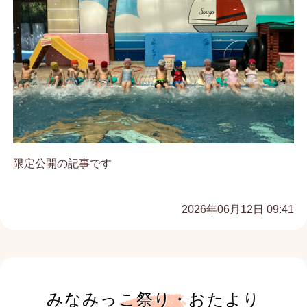
限定公開の記事です
2026年06月12日 09:41
みなみっこ祭り・おたより