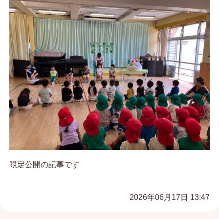
限定公開の記事です
2026年06月17日 13:47