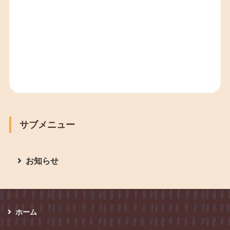
サブメニュー
お知らせ
ホーム