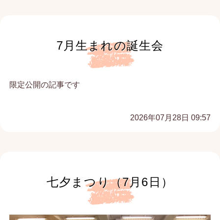
7月生まれの誕生会
限定公開の記事です
2026年07月28日 09:57
七夕まつり（7月6日）