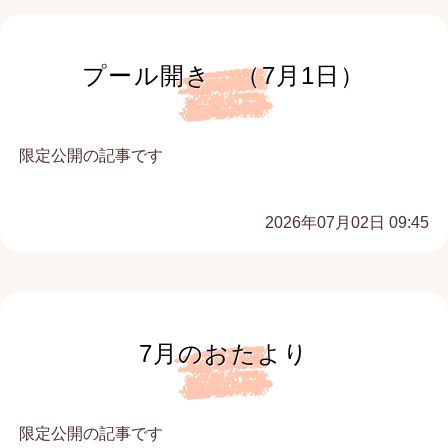
プール開き （7月1日）
限定公開の記事です
2026年07月02日 09:45
7月のおたより
限定公開の記事です