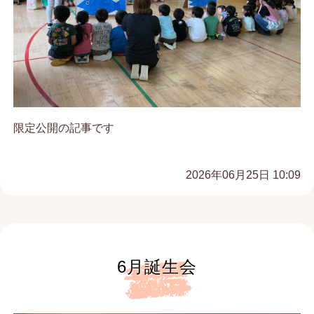
限定公開の記事です
2026年06月25日 10:09
6月誕生会