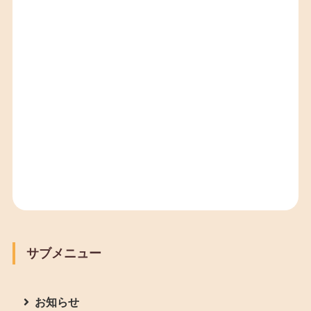
サブメニュー
お知らせ