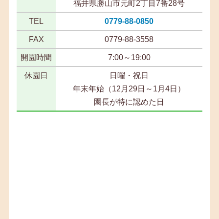
福井県勝山市元町2丁目7番28号
TEL
0779-88-0850
FAX
0779-88-3558
開園時間
7:00～19:00
休園日
日曜・祝日
年末年始（12月29日～1月4日）
園長が特に認めた日