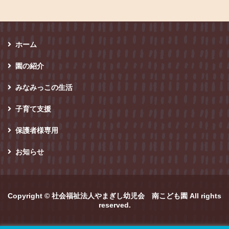
ホーム
園の紹介
みなみっこの生活
子育て支援
保護者様専用
お知らせ
Copyright ©
社会福祉法人やまぎし幼児会 南こども園
All rights
reserved.